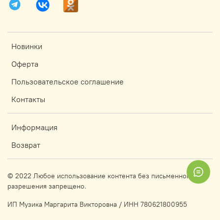
Новинки
Оферта
Пользовательское соглашение
Контакты
Информация
Возврат
© 2022 Любое использование контента без письменного
разрешения запрещено.
ИП Музика Маргарита Викторовна / ИНН 780621800955