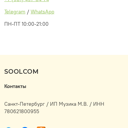
Telegram
/
WhatsApp
ПН-ПТ 10:00-21:00
SOOLCOM
Контакты
Санкт-Петербург / ИП Музика М.В. / ИНН
780621800955