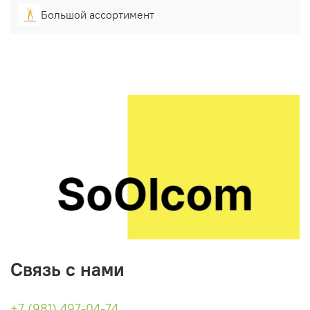
Большой ассортимент
Связь с нами
+7 (981) 497-04-74