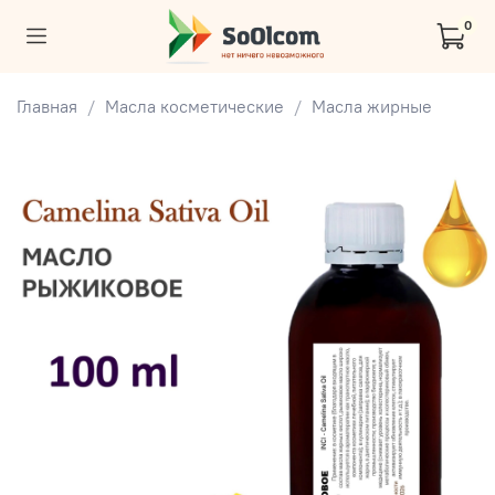
0
Главная
Масла косметические
Масла жирные