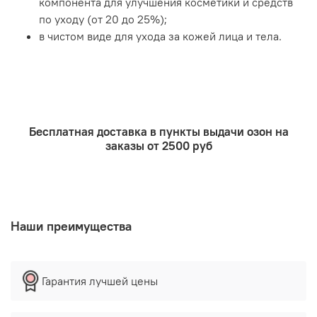
компонента для улучшения косметики и средств
по уходу (от 20 до 25%);
в чистом виде для ухода за кожей лица и тела.
Бесплатная доставка в пункты выдачи озон на
заказы от 2500 руб
Наши преимущества
Гарантия лучшей цены