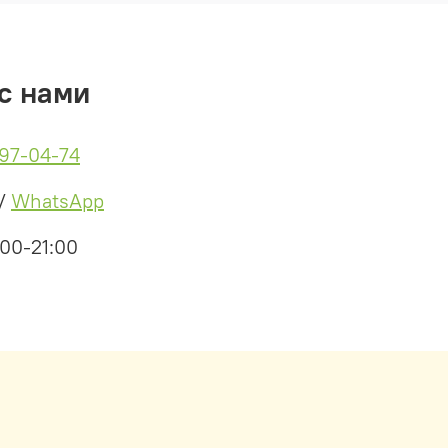
с нами
497-04-74
/
WhatsApp
:00-21:00