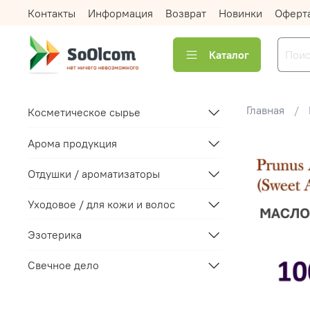
Контакты
Информация
Возврат
Новинки
Оферт
Каталог
Главная
Косметическое сырье
Арома продукция
Отдушки / ароматизаторы
Уходовое / для кожи и волос
Эзотерика
Свечное дело