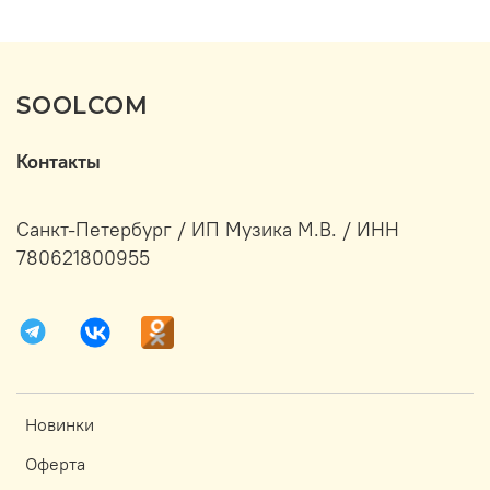
SOOLCOM
Контакты
Санкт-Петербург / ИП Музика М.В. / ИНН
780621800955
Новинки
Оферта