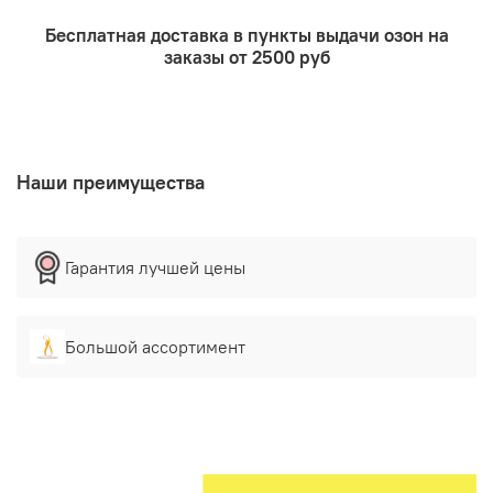
Бесплатная доставка в пункты выдачи озон на
заказы от 2500 руб
Наши преимущества
Гарантия лучшей цены
Большой ассортимент