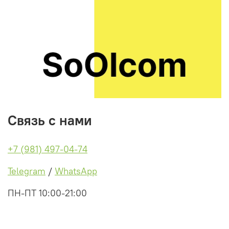
Связь с нами
+7 (981) 497-04-74
Telegram
/
WhatsApp
ПН-ПТ 10:00-21:00