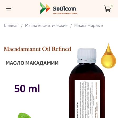
0
Главная
Масла косметические
Масла жирные