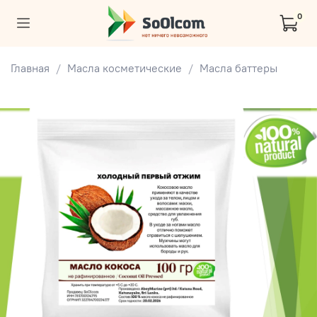
0
Главная
Масла косметические
Масла баттеры