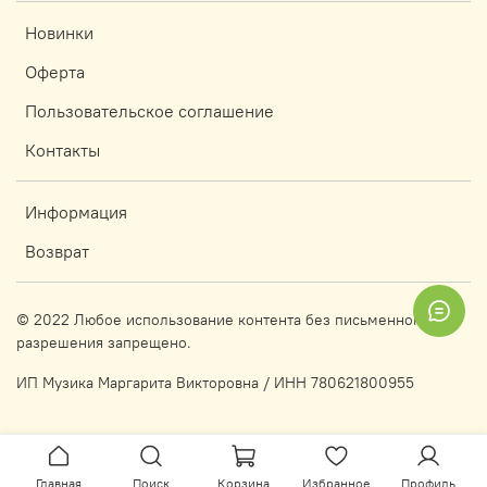
Новинки
Оферта
Пользовательское соглашение
Контакты
Информация
Возврат
© 2022 Любое использование контента без письменного
разрешения запрещено.
ИП Музика Маргарита Викторовна / ИНН 780621800955
Главная
Поиск
Корзина
Избранное
Профиль