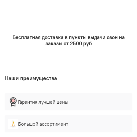
Бесплатная доставка в пункты выдачи озон на
заказы от 2500 руб
Наши преимущества
Гарантия лучшей цены
Большой ассортимент