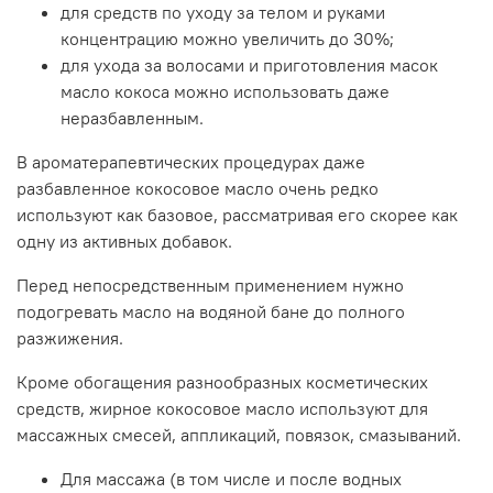
для средств по уходу за телом и руками
концентрацию можно увеличить до 30%;
для ухода за волосами и приготовления масок
масло кокоса можно использовать даже
неразбавленным.
В ароматерапевтических процедурах даже
разбавленное кокосовое масло очень редко
используют как базовое, рассматривая его скорее как
одну из активных добавок.
Перед непосредственным применением нужно
подогревать масло на водяной бане до полного
разжижения.
Кроме обогащения разнообразных косметических
средств, жирное кокосовое масло используют для
массажных смесей, аппликаций, повязок, смазываний.
Для массажа (в том числе и после водных