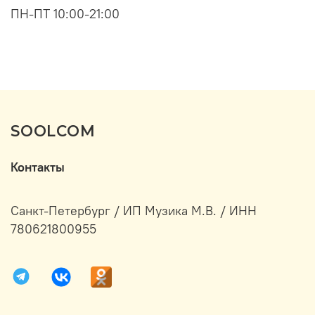
ПН-ПТ 10:00-21:00
SOOLCOM
Контакты
Санкт-Петербург / ИП Музика М.В. / ИНН
780621800955