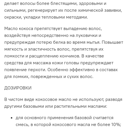
делает волосы более блестящими, здоровыми и
сильными, регенерирует их после химической завивки,
окраски, укладки тепловыми методами.
Масло кокоса препятствует выпадению волос,
воздействуя непосредственно на луковички и
предупреждая потерю белка во время мытья. Повышает
мягкость и эластичность волос, препятствуя их
ломкости и расщеплению кончиков. В качестве
средства для массажа кожи головы предупреждает
появление перхоти. Особенно эффективно в составах
для ломких, поврежденных и сухих волос.
ДОЗИРОВКИ
В чистом виде кокосовое масло не используют, разводя
другими базовыми или растительными маслами:
для основного применения базовой считается
смесь, в которой кокосового масла не более 10%;