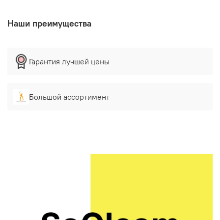
Наши преимущества
Гарантия лучшей цены
Большой ассортимент