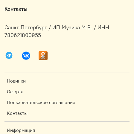
Контакты
Санкт-Петербург / ИП Музика М.В. / ИНН
780621800955
Новинки
Оферта
Пользовательское соглашение
Контакты
Информация