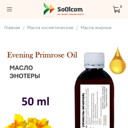
0
Главная
Масла косметические
Масла жирные