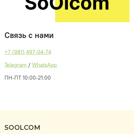
Связь с нами
+7 (981) 497-04-74
Telegram
/
WhatsApp
ПН-ПТ 10:00-21:00
SOOLCOM