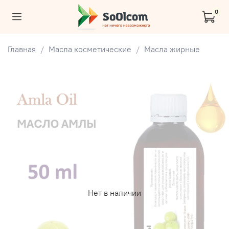
0
Главная
Масла косметические
Масла жирные
Нет в наличии