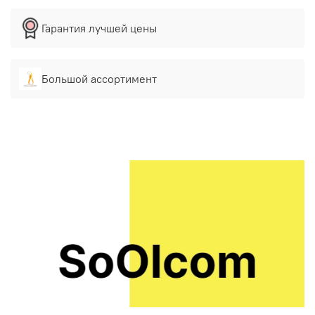
Гарантия лучшей цены
Большой ассортимент