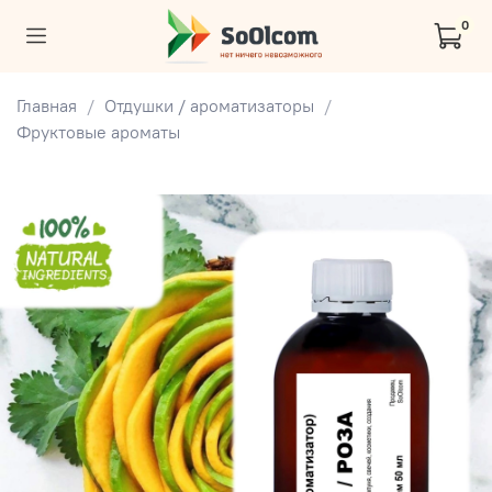
0
Главная
Отдушки / ароматизаторы
Фруктовые ароматы