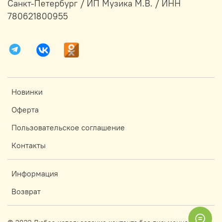
Санкт-Петербург / ИП Музика М.В. / ИНН
780621800955
Новинки
Оферта
Пользовательское соглашение
Контакты
Информация
Возврат