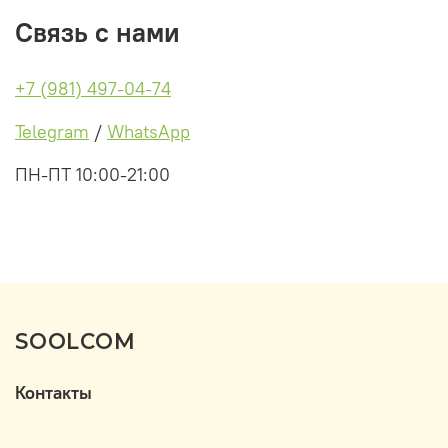
Связь с нами
+7 (981) 497-04-74
Telegram
/
WhatsApp
ПН-ПТ 10:00-21:00
SOOLCOM
Контакты