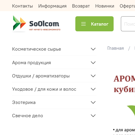
Контакты
Информация
Возврат
Новинки
Оферт
Каталог
Главная
Косметическое сырье
Арома продукция
Отдушки / ароматизаторы
Уходовое / для кожи и волос
Эзотерика
Свечное дело