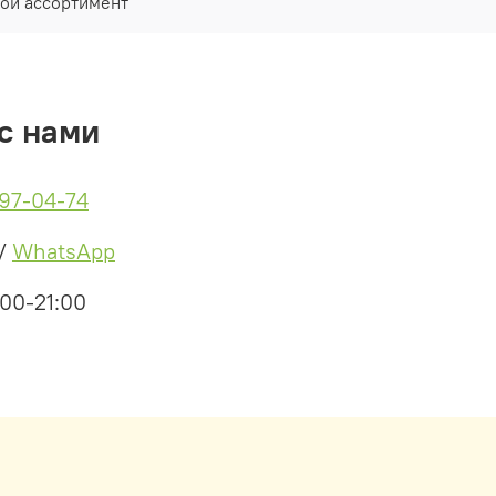
ой ассортимент
с нами
497-04-74
/
WhatsApp
:00-21:00