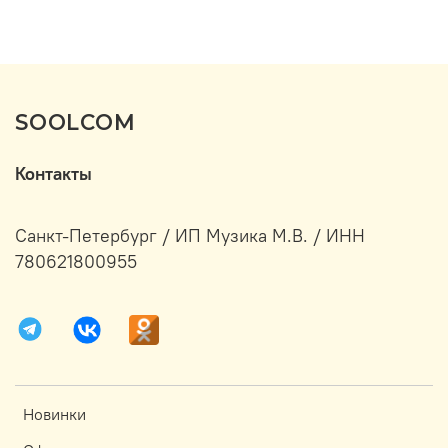
SOOLCOM
Контакты
Санкт-Петербург / ИП Музика М.В. / ИНН
780621800955
Новинки