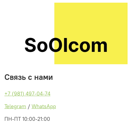
Связь с нами
+7 (981) 497-04-74
Telegram
/
WhatsApp
ПН-ПТ 10:00-21:00