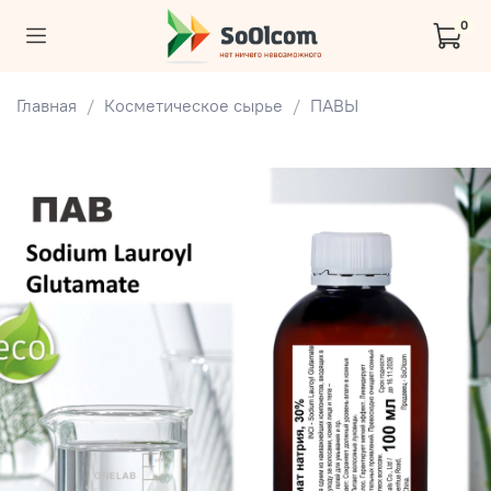
0
Главная
Косметическое сырье
ПАВЫ