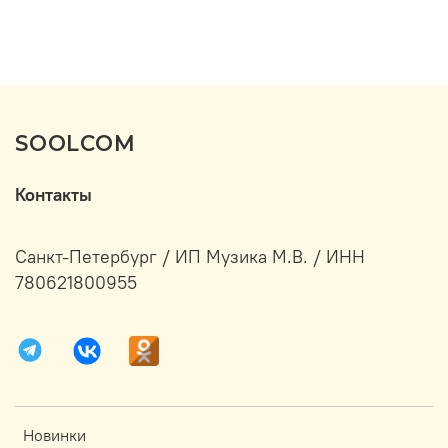
SOOLCOM
Контакты
Санкт-Петербург / ИП Музика М.В. / ИНН
780621800955
Новинки