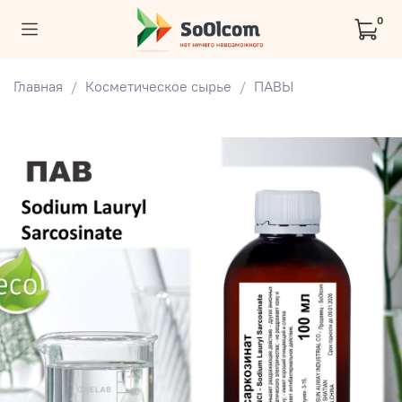
0
Главная
Косметическое сырье
ПАВЫ