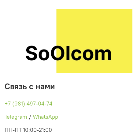
Связь с нами
+7 (981) 497-04-74
Telegram
/
WhatsApp
ПН-ПТ 10:00-21:00