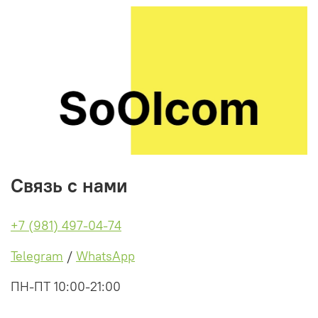
Связь с нами
+7 (981) 497-04-74
Telegram
/
WhatsApp
ПН-ПТ 10:00-21:00