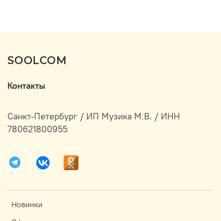
SOOLCOM
Контакты
Санкт-Петербург / ИП Музика М.В. / ИНН
780621800955
Новинки