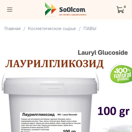
0
Главная
Косметическое сырье
ПАВЫ