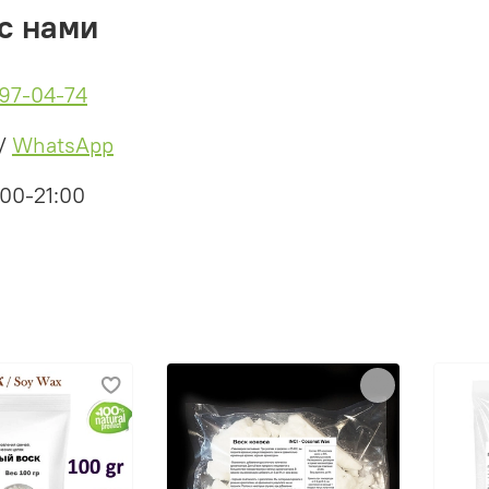
с нами
497-04-74
/
WhatsApp
:00-21:00