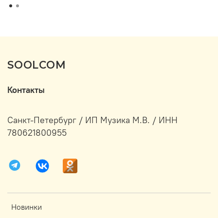
SOOLCOM
Контакты
Санкт-Петербург / ИП Музика М.В. / ИНН
780621800955
Новинки