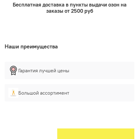
Бесплатная доставка в пункты выдачи озон на
заказы от 2500 руб
Наши преимущества
Гарантия лучшей цены
Большой ассортимент