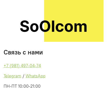
Связь с нами
+7 (981) 497-04-74
Telegram
/
WhatsApp
ПН-ПТ 10:00-21:00