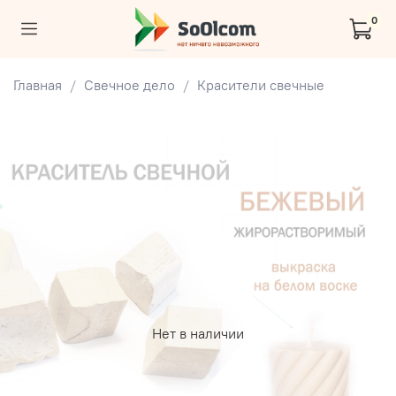
0
Главная
Свечное дело
Красители свечные
Нет в наличии