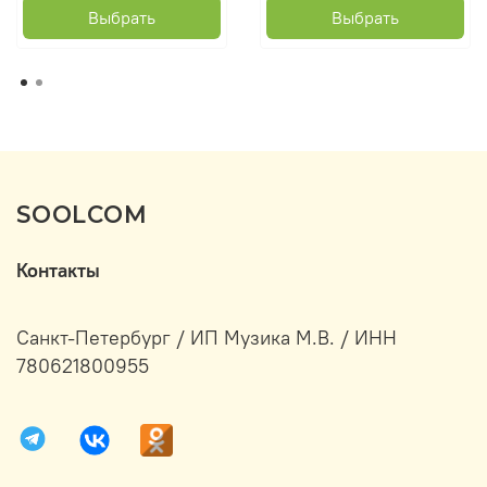
Выбрать
Выбрать
SOOLCOM
Контакты
Санкт-Петербург / ИП Музика М.В. / ИНН
780621800955