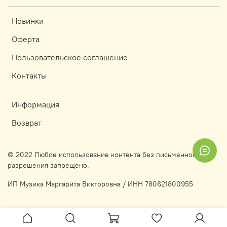
Новинки
Оферта
Пользовательское соглашение
Контакты
Информация
Возврат
© 2022 Любое использование контента без письменного
разрешения запрещено.
ИП Музика Маргарита Викторовна / ИНН 780621800955