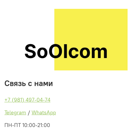
Связь с нами
+7 (981) 497-04-74
Telegram
/
WhatsApp
ПН-ПТ 10:00-21:00