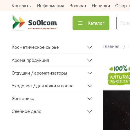
Контакты
Информация
Возврат
Новинки
Оферт
Каталог
Главная
Косметическое сырье
Арома продукция
Отдушки / ароматизаторы
Уходовое / для кожи и волос
Эзотерика
Свечное дело