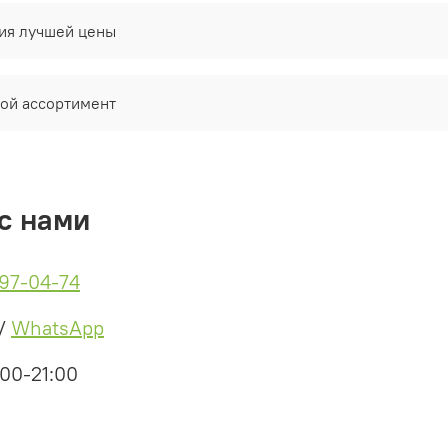
тия лучшей цены
ой ассортимент
с нами
497-04-74
/
WhatsApp
:00-21:00