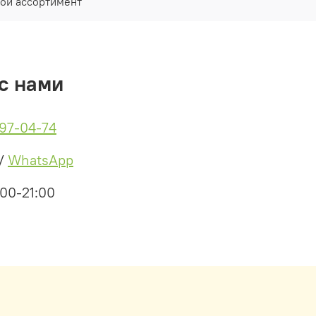
ой ассортимент
с нами
497-04-74
/
WhatsApp
:00-21:00