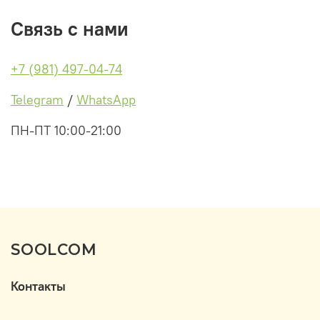
Связь с нами
+7 (981) 497-04-74
Telegram
/
WhatsApp
ПН-ПТ 10:00-21:00
SOOLCOM
Контакты