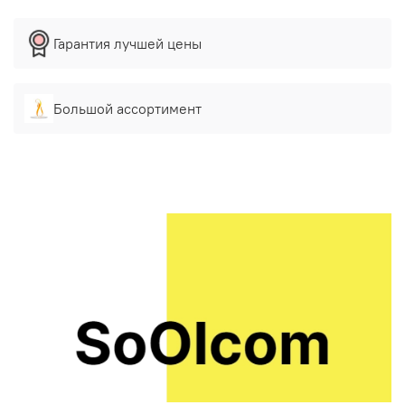
Гарантия лучшей цены
Большой ассортимент