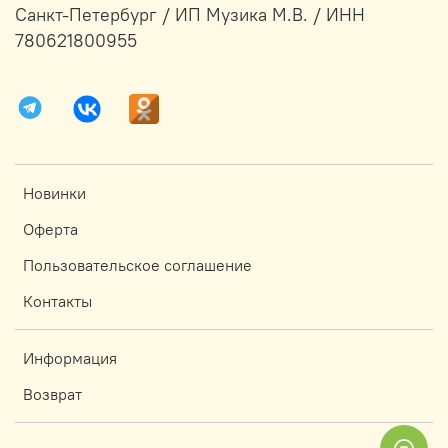
Санкт-Петербург / ИП Музика М.В. / ИНН
780621800955
Новинки
Оферта
Пользовательское соглашение
Контакты
Информация
Возврат