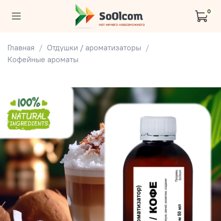
0
Главная
Отдушки / ароматизаторы
Кофейные ароматы