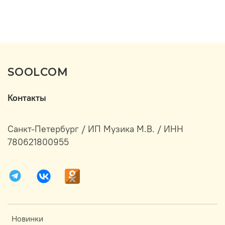
SOOLCOM
Контакты
Санкт-Петербург / ИП Музика М.В. / ИНН
780621800955
Новинки