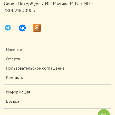
Санкт-Петербург / ИП Музика М.В. / ИНН
780621800955
Новинки
Оферта
Пользовательское соглашение
Контакты
Информация
Возврат