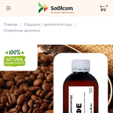
0
Главная
Отдушки / ароматизаторы
Кофейные ароматы