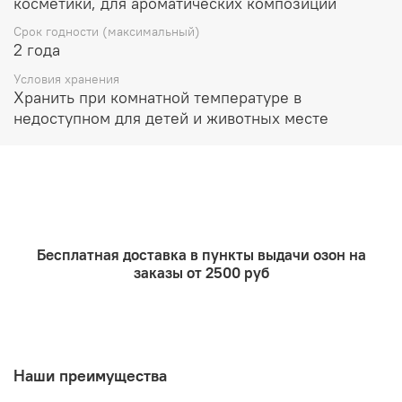
косметики, для ароматических композиций
Очищающие продукты до 5%
Срок годности (максимальный)
2 года
Условия хранения
Хранить при комнатной температуре в
недоступном для детей и животных месте
Бесплатная доставка в пункты выдачи озон на
заказы от 2500 руб
Наши преимущества