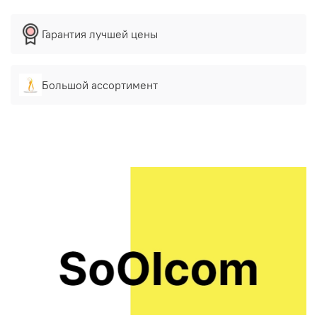
Гарантия лучшей цены
Большой ассортимент