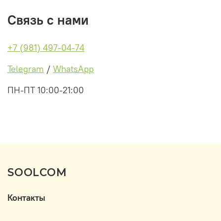
Связь с нами
+7 (981) 497-04-74
Telegram
/
WhatsApp
ПН-ПТ 10:00-21:00
SOOLCOM
Контакты