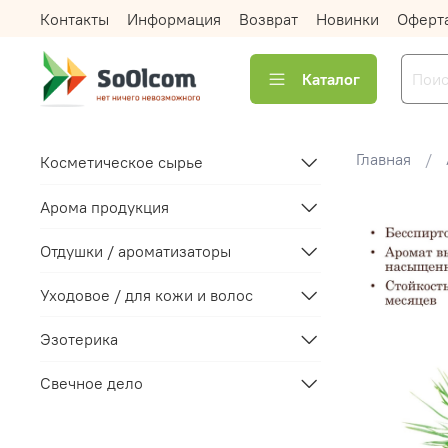
Контакты
Информация
Возврат
Новинки
Оферт
Каталог
Главная
Косметическое сырье
Арома продукция
Отдушки / ароматизаторы
Уходовое / для кожи и волос
Эзотерика
Свечное дело