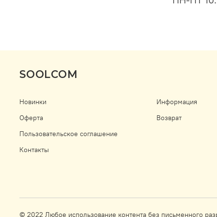
SOOLCOM
Новинки
Информация
Оферта
Возврат
Пользовательское соглашение
Контакты
© 2022 Любое использование контента без письменного ра