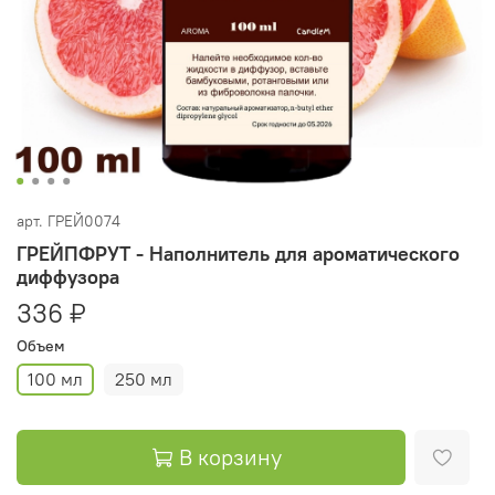
арт.
ГРЕЙ0074
ГРЕЙПФРУТ - Наполнитель для ароматического
диффузора
336 ₽
Объем
100 мл
250 мл
В корзину