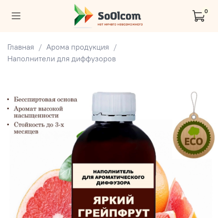
0
Главная
Арома продукция
Наполнители для диффузоров