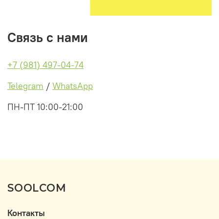
Связь с нами
+7 (981) 497-04-74
Telegram
/
WhatsApp
ПН-ПТ 10:00-21:00
SOOLCOM
Контакты