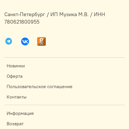
Санкт-Петербург / ИП Музика М.В. / ИНН
780621800955
Новинки
Оферта
Пользовательское соглашение
Контакты
Информация
Возврат