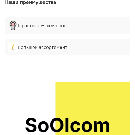
Наши преимущества
Гарантия лучшей цены
Большой ассортимент