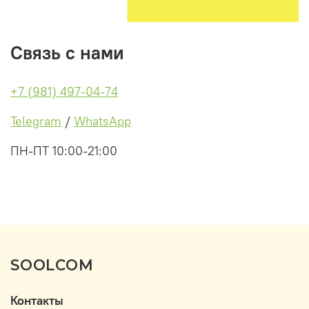
Связь с нами
+7 (981) 497-04-74
Telegram
/
WhatsApp
ПН-ПТ 10:00-21:00
SOOLCOM
Контакты