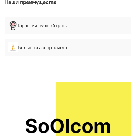
Наши преимущества
Гарантия лучшей цены
Большой ассортимент