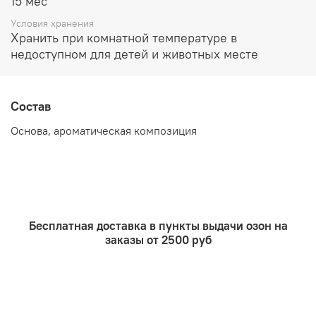
15 мес
Условия хранения
Хранить при комнатной температуре в
недоступном для детей и животных месте
Состав
Основа, ароматическая композиция
Бесплатная доставка в пункты выдачи озон на
заказы от 2500 руб