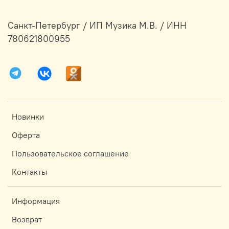
Санкт-Петербург / ИП Музика М.В. / ИНН
780621800955
Новинки
Оферта
Пользовательское соглашение
Контакты
Информация
Возврат