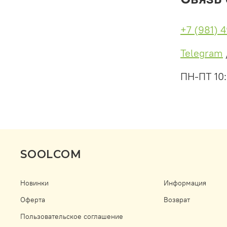
+7 (981) 
Telegram
ПН-ПТ 10
SOOLCOM
Новинки
Информация
Оферта
Возврат
Пользовательское соглашение