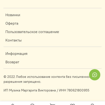
Новинки
Оферта
Пользовательское соглашение
Контакты
Информация
Возврат
© 2022 Любое использование контента без письменного
разрешения запрещено.
ИП Музика Маргарита Викторовна / ИНН 780621800955