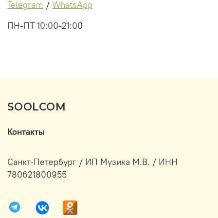
Telegram
/
WhatsApp
ПН-ПТ 10:00-21:00
SOOLCOM
Контакты
Санкт-Петербург / ИП Музика М.В. / ИНН
780621800955