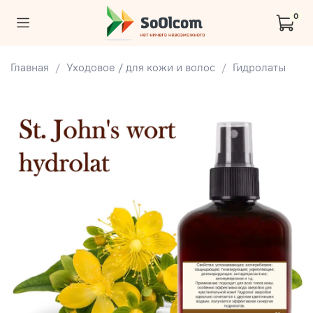
0
Главная
Уходовое / для кожи и волос
Гидролаты