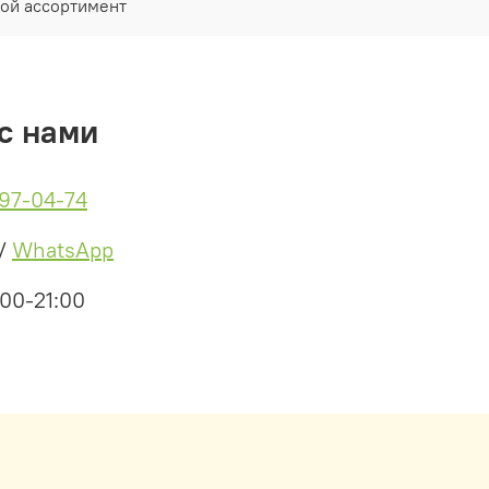
ой ассортимент
с нами
497-04-74
/
WhatsApp
:00-21:00