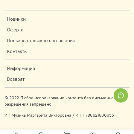
Новинки
Оферта
Пользовательское соглашение
Контакты
Информация
Возврат
© 2022 Любое использование контента без письменного
разрешения запрещено.
ИП Музика Маргарита Викторовна / ИНН 780621800955