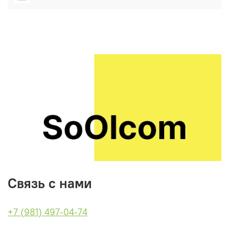
Связь с нами
+7 (981) 497-04-74