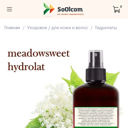
0
Главная
Уходовое / для кожи и волос
Гидролаты