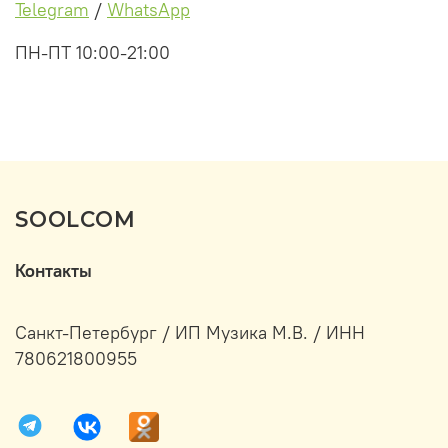
Telegram
/
WhatsApp
ПН-ПТ 10:00-21:00
SOOLCOM
Контакты
Санкт-Петербург / ИП Музика М.В. / ИНН
780621800955