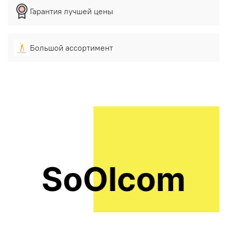
Гарантия лучшей цены
Большой ассортимент