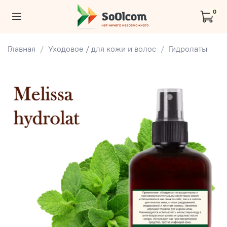
0
Главная
Уходовое / для кожи и волос
Гидролаты