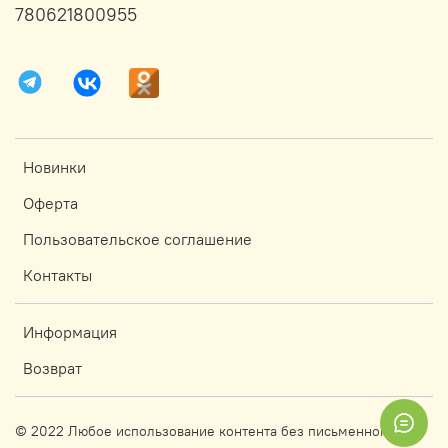
780621800955
Новинки
Оферта
Пользовательское соглашение
Контакты
Информация
Возврат
© 2022 Любое использование контента без письменного