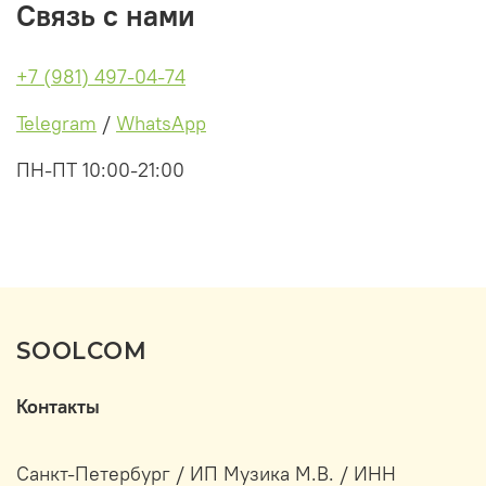
Связь с нами
+7 (981) 497-04-74
Telegram
/
WhatsApp
ПН-ПТ 10:00-21:00
SOOLCOM
Контакты
Санкт-Петербург / ИП Музика М.В. / ИНН