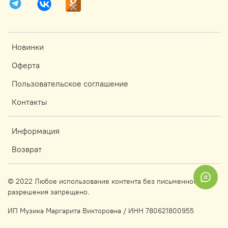
Новинки
Оферта
Пользовательское соглашение
Контакты
Информация
Возврат
© 2022 Любое использование контента без письменного
разрешения запрещено.
ИП Музика Маргарита Викторовна / ИНН 780621800955