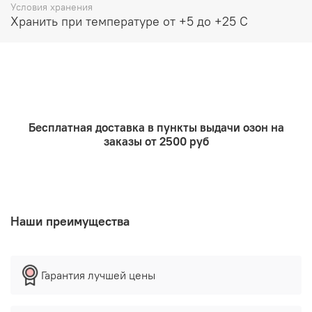
Условия хранения
Хранить при температуре от +5 до +25 С
Бесплатная доставка в пункты выдачи озон на
заказы от 2500 руб
Наши преимущества
Гарантия лучшей цены