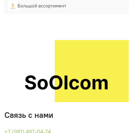
Большой ассортимент
Связь с нами
+7 (981) 497-04-74