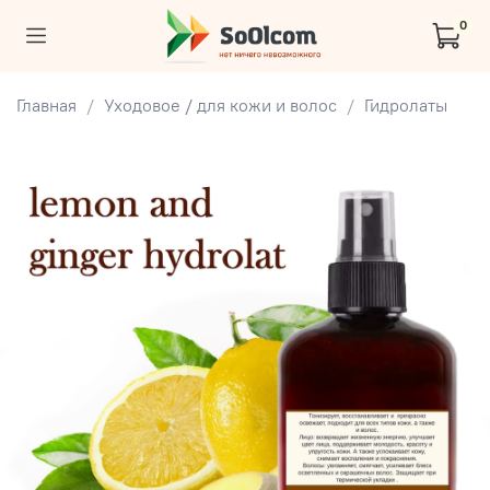
0
Главная
Уходовое / для кожи и волос
Гидролаты