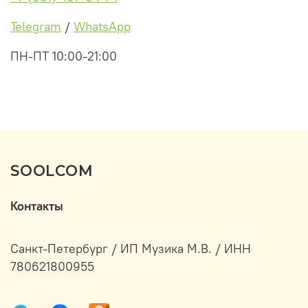
Telegram
/
WhatsApp
ПН-ПТ 10:00-21:00
SOOLCOM
Контакты
Санкт-Петербург / ИП Музика М.В. / ИНН
780621800955