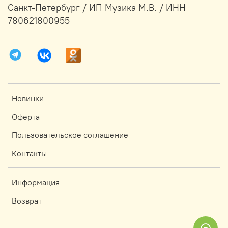
Санкт-Петербург / ИП Музика М.В. / ИНН
780621800955
Новинки
Оферта
Пользовательское соглашение
Контакты
Информация
Возврат