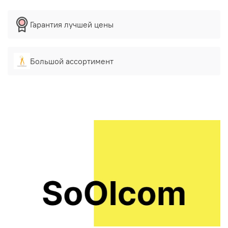
Гарантия лучшей цены
Большой ассортимент