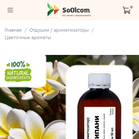
0
Главная
Отдушки / ароматизаторы
Цветочные ароматы