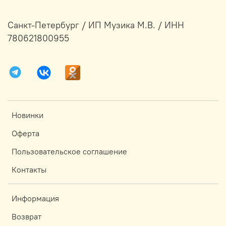
Санкт-Петербург / ИП Музика М.В. / ИНН
780621800955
Новинки
Оферта
Пользовательское соглашение
Контакты
Информация
Возврат