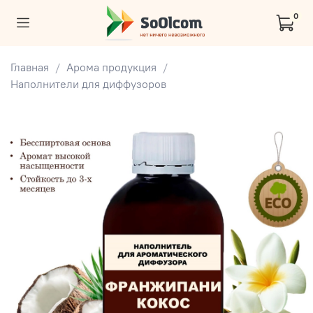
0
Главная
Арома продукция
Наполнители для диффузоров