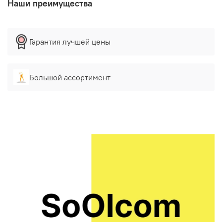
Наши преимущества
Гарантия лучшей цены
Большой ассортимент