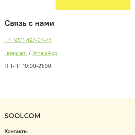
Связь с нами
+7 (981) 497-04-74
Telegram
/
WhatsApp
ПН-ПТ 10:00-21:00
SOOLCOM
Контакты