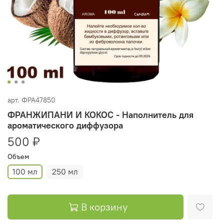
арт.
ФРА47850
ФРАНЖИПАНИ И КОКОС - Наполнитель для
ароматического диффузора
500 ₽
Объем
100 мл
250 мл
В корзину