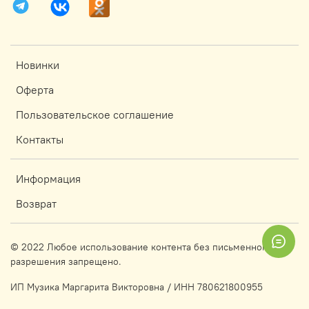
Новинки
Оферта
Пользовательское соглашение
Контакты
Информация
Возврат
© 2022 Любое использование контента без письменного
разрешения запрещено.
ИП Музика Маргарита Викторовна / ИНН 780621800955