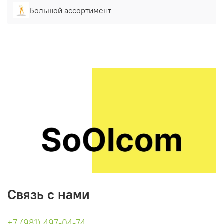
Большой ассортимент
Связь с нами
+7 (981) 497-04-74