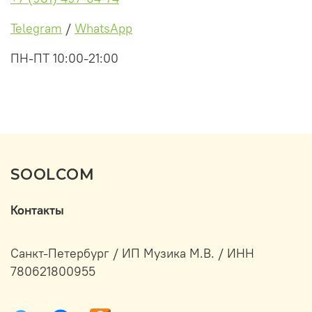
Telegram
/
WhatsApp
ПН-ПТ 10:00-21:00
SOOLCOM
Контакты
Санкт-Петербург / ИП Музика М.В. / ИНН
780621800955