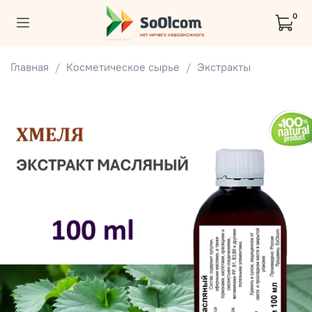
0
Главная
Косметическое сырье
Экстракты