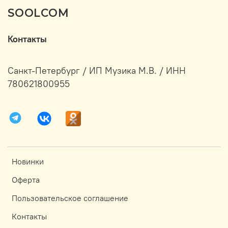
SOOLCOM
Контакты
Санкт-Петербург / ИП Музика М.В. / ИНН
780621800955
Новинки
Оферта
Пользовательское соглашение
Контакты