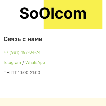
Связь с нами
+7 (981) 497-04-74
Telegram
/
WhatsApp
ПН-ПТ 10:00-21:00