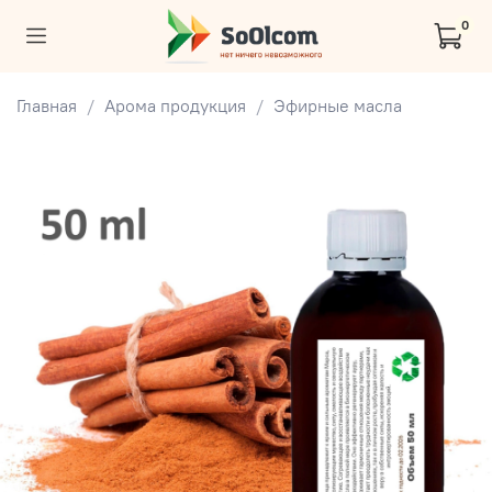
0
Главная
Арома продукция
Эфирные масла