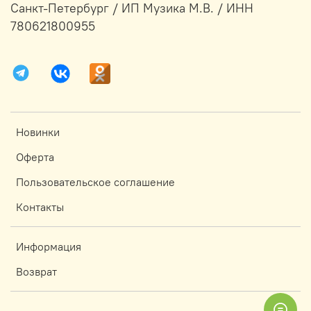
Санкт-Петербург / ИП Музика М.В. / ИНН
780621800955
Новинки
Оферта
Пользовательское соглашение
Контакты
Информация
Возврат