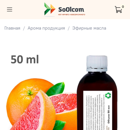
0
Главная
Арома продукция
Эфирные масла