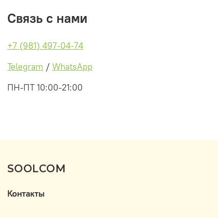
Связь с нами
+7 (981) 497-04-74
Telegram
/
WhatsApp
ПН-ПТ 10:00-21:00
SOOLCOM
Контакты