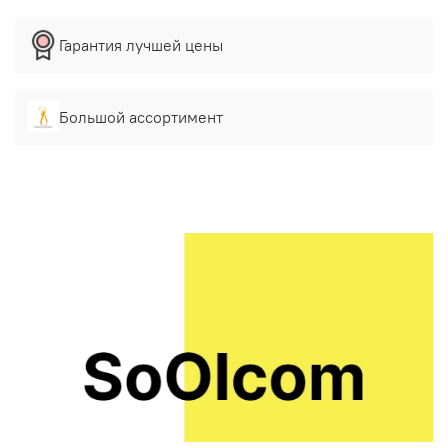
Гарантия лучшей цены
Большой ассортимент