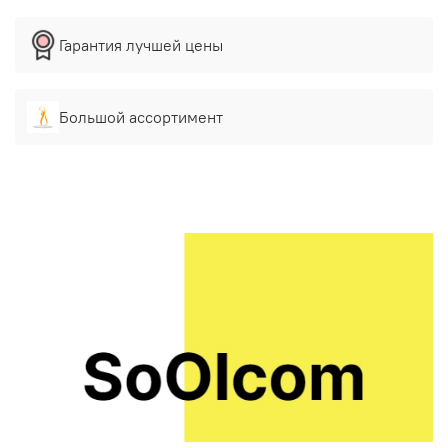
Гарантия лучшей цены
Большой ассортимент