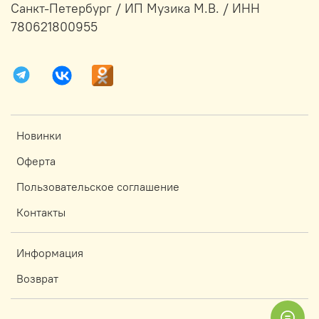
Санкт-Петербург / ИП Музика М.В. / ИНН
780621800955
Новинки
Оферта
Пользовательское соглашение
Контакты
Информация
Возврат