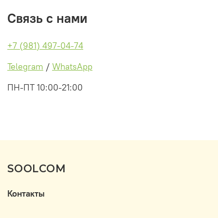
Связь с нами
+7 (981) 497-04-74
Telegram
/
WhatsApp
ПН-ПТ 10:00-21:00
SOOLCOM
Контакты