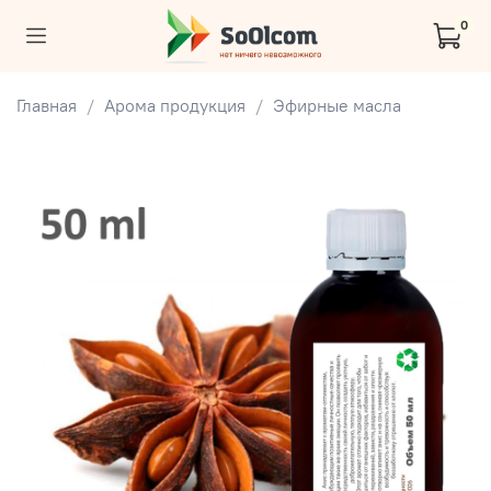
0
Главная
Арома продукция
Эфирные масла