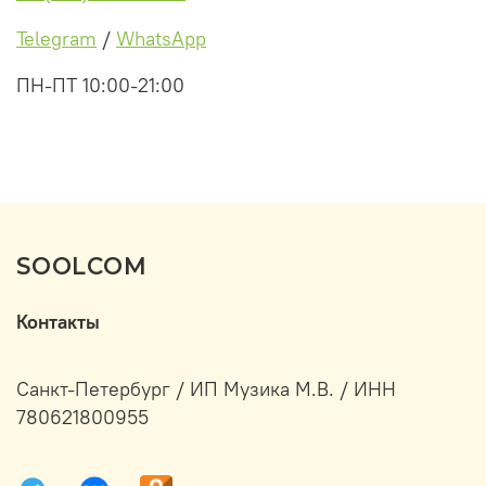
Telegram
/
WhatsApp
ПН-ПТ 10:00-21:00
SOOLCOM
Контакты
Санкт-Петербург / ИП Музика М.В. / ИНН
780621800955