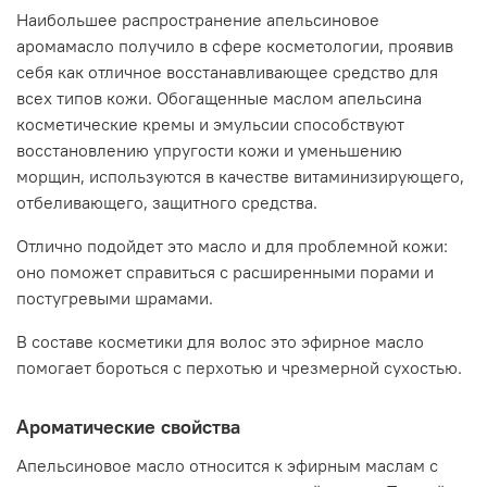
Наибольшее распространение апельсиновое
аромамасло получило в сфере косметологии, проявив
себя как отличное восстанавливающее средство для
всех типов кожи. Обогащенные маслом апельсина
косметические кремы и эмульсии способствуют
восстановлению упругости кожи и уменьшению
морщин, используются в качестве витаминизирующего,
отбеливающего, защитного средства.
Отлично подойдет это масло и для проблемной кожи:
оно поможет справиться с расширенными порами и
постугревыми шрамами.
В составе косметики для волос это эфирное масло
помогает бороться с перхотью и чрезмерной сухостью.
Ароматические свойства
Апельсиновое масло относится к эфирным маслам с