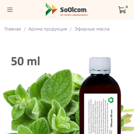
0
Главная
Арома продукция
Эфирные масла