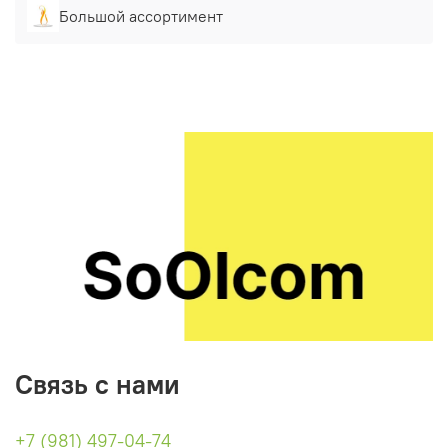
Большой ассортимент
Связь с нами
+7 (981) 497-04-74