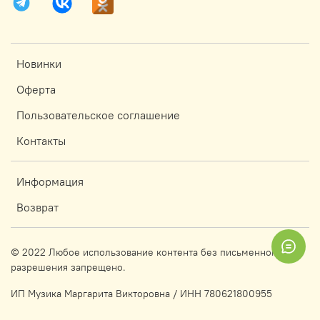
Новинки
Оферта
Пользовательское соглашение
Контакты
Информация
Возврат
© 2022 Любое использование контента без письменного
разрешения запрещено.
ИП Музика Маргарита Викторовна / ИНН 780621800955