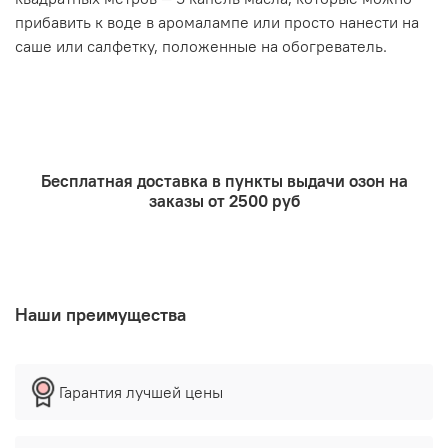
прибавить к воде в аромалампе или просто нанести на
саше или салфетку, положенные на обогреватель.
Бесплатная доставка в пункты выдачи озон на
заказы от 2500 руб
Наши преимущества
Гарантия лучшей цены