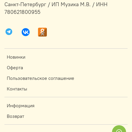
Санкт-Петербург / ИП Музика М.В. / ИНН
780621800955
Новинки
Оферта
Пользовательское соглашение
Контакты
Информация
Возврат