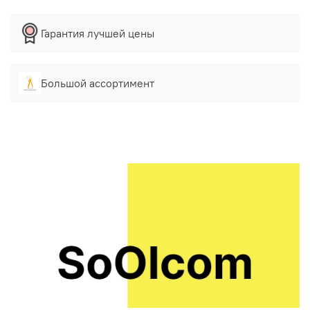
Гарантия лучшей цены
Большой ассортимент