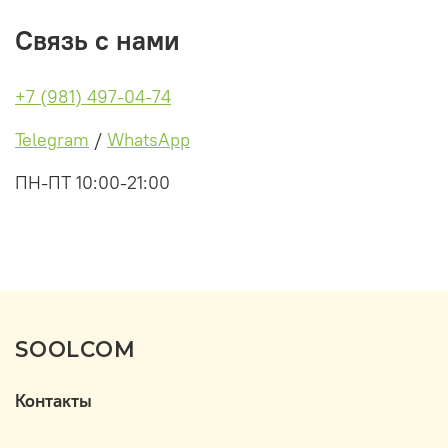
Связь с нами
+7 (981) 497-04-74
Telegram
/
WhatsApp
ПН-ПТ 10:00-21:00
SOOLCOM
Контакты