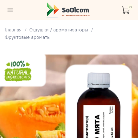
0
Главная
Отдушки / ароматизаторы
Фруктовые ароматы