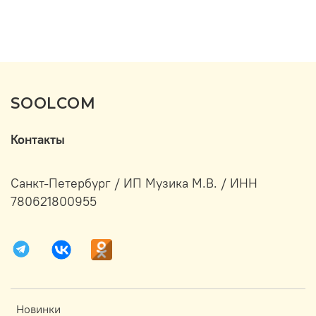
SOOLCOM
Контакты
Санкт-Петербург / ИП Музика М.В. / ИНН
780621800955
Новинки