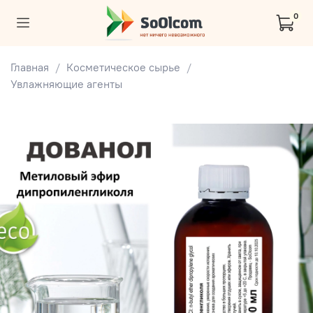
0
Главная
Косметическое сырье
Увлажняющие агенты