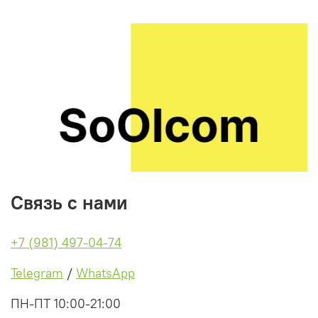
Связь с нами
+7 (981) 497-04-74
Telegram
/
WhatsApp
ПН-ПТ 10:00-21:00