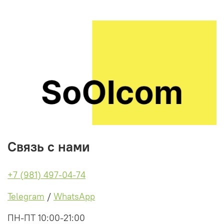
Связь с нами
+7 (981) 497-04-74
Telegram
/
WhatsApp
ПН-ПТ 10:00-21:00