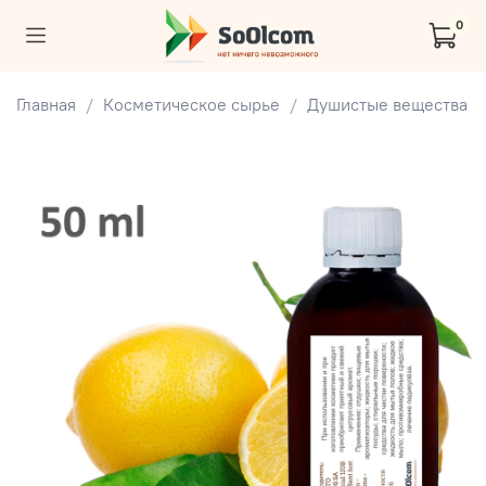
0
Главная
Косметическое сырье
Душистые вещества