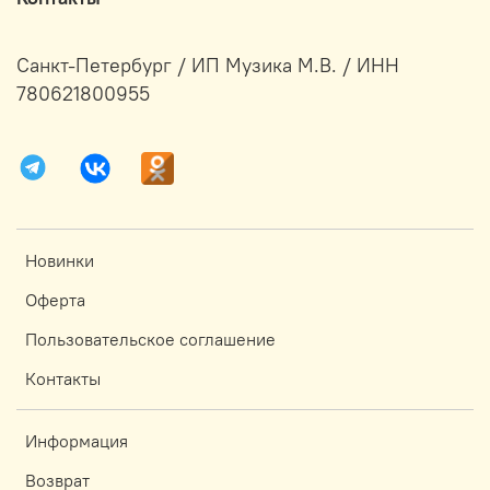
Санкт-Петербург / ИП Музика М.В. / ИНН
780621800955
Новинки
Оферта
Пользовательское соглашение
Контакты
Информация
Возврат