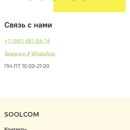
Связь с нами
+7 (981) 497-04-74
Telegram
/
WhatsApp
ПН-ПТ 10:00-21:00
SOOLCOM
Контакты