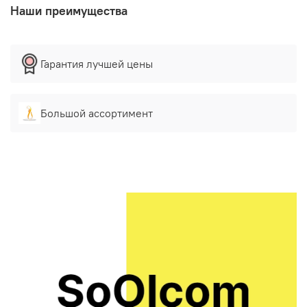
Наши преимущества
Гарантия лучшей цены
Большой ассортимент