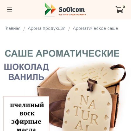
0
Главная
Арома продукция
Ароматическое саше