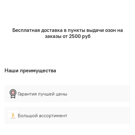
Бесплатная доставка в пункты выдачи озон на
заказы от 2500 руб
Наши преимущества
Гарантия лучшей цены
Большой ассортимент