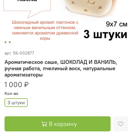
арт.
56-002877
Ароматическое саше, ШОКОЛАД И ВАНИЛЬ,
ручная работа, пчелиный воск, натуральные
ароматизаторы
1 000 ₽
Кол-во
3 штуки
В корзину