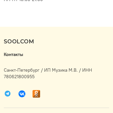
SOOLCOM
Контакты
Санкт-Петербург / ИП Музика М.В. / ИНН
780621800955