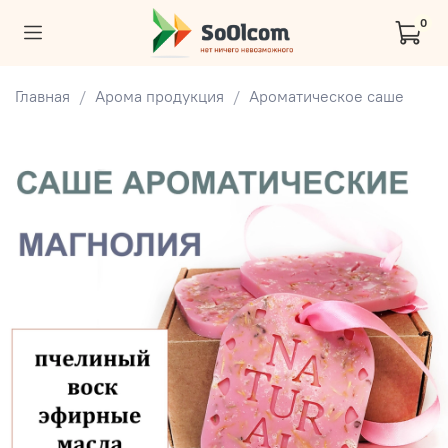
0
Главная
Арома продукция
Ароматическое саше