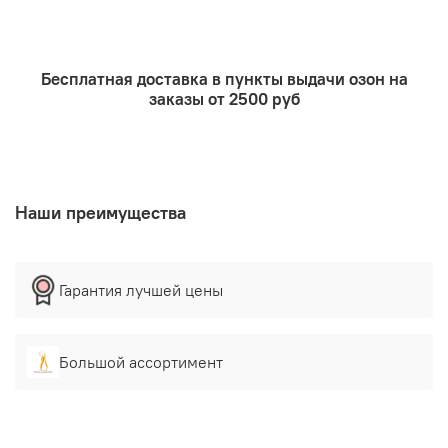
Бесплатная доставка в пункты выдачи озон на
заказы от 2500 руб
Наши преимущества
Гарантия лучшей цены
Большой ассортимент