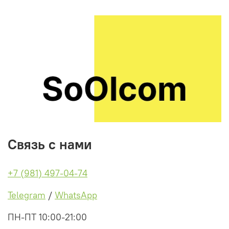
Связь с нами
+7 (981) 497-04-74
Telegram
/
WhatsApp
ПН-ПТ 10:00-21:00