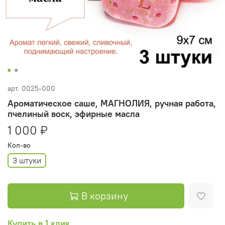
арт.
0025-000
Ароматическое саше, МАГНОЛИЯ, ручная работа,
пчелиный воск, эфирные масла
1 000 ₽
Кол-во
3 штуки
В корзину
Купить в 1 клик