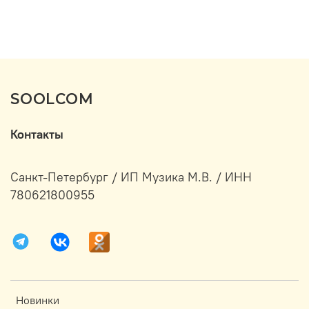
SOOLCOM
Контакты
Санкт-Петербург / ИП Музика М.В. / ИНН
780621800955
Новинки