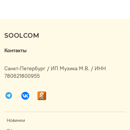
SOOLCOM
Контакты
Санкт-Петербург / ИП Музика М.В. / ИНН
780621800955
Новинки