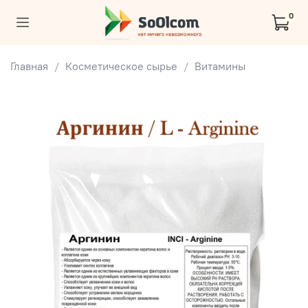
0
Главная
Косметическое сырье
Витамины