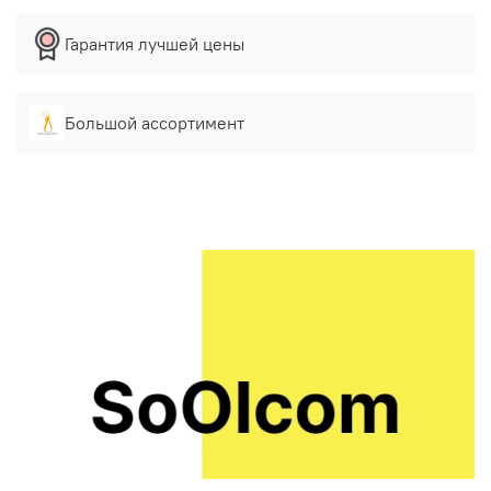
Гарантия лучшей цены
Большой ассортимент