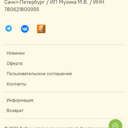
Санкт-Петербург / ИП Музика М.В. / ИНН
780621800955
Новинки
Оферта
Пользовательское соглашение
Контакты
Информация
Возврат