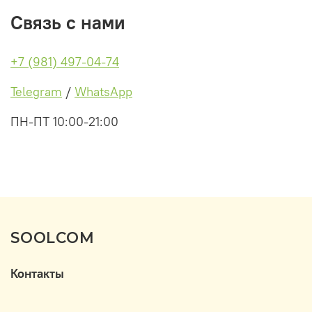
Связь с нами
+7 (981) 497-04-74
Telegram
/
WhatsApp
ПН-ПТ 10:00-21:00
SOOLCOM
Контакты