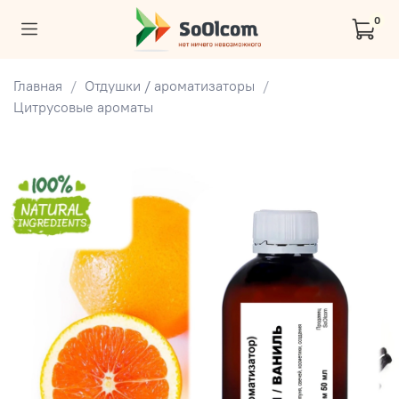
0
Главная
Отдушки / ароматизаторы
Цитрусовые ароматы