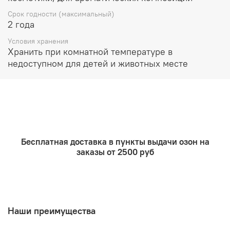
Срок годности (максимальный)
2 года
Условия хранения
Хранить при комнатной температуре в
недоступном для детей и животных месте
Бесплатная доставка в пункты выдачи озон на
заказы от 2500 руб
Наши преимущества